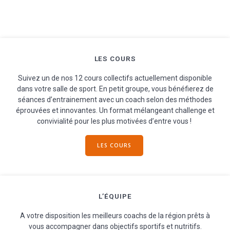
LES COURS
Suivez un de nos 12 cours collectifs actuellement disponible
dans votre salle de sport. En petit groupe, vous bénéfierez de
séances d’entrainement avec un coach selon des méthodes
éprouvées et innovantes. Un format mélangeant challenge et
convivialité pour les plus motivées d’entre vous !
LES COURS
L’ÉQUIPE
A votre disposition les meilleurs coachs de la région prêts à
vous accompagner dans objectifs sportifs et nutritifs.