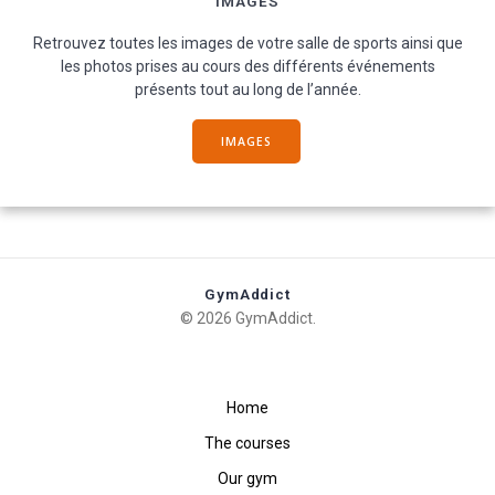
IMAGES
Retrouvez toutes les images de votre salle de sports ainsi que
les photos prises au cours des différents événements
présents tout au long de l’année.
IMAGES
GymAddict
© 2026 GymAddict.
Home
The courses
Our gym