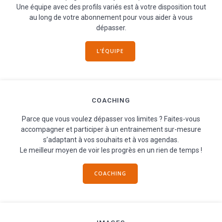
Une équipe avec des profils variés est à votre disposition tout
au long de votre abonnement pour vous aider à vous
dépasser.
L’ÉQUIPE
COACHING
Parce que vous voulez dépasser vos limites ? Faites-vous
accompagner et participer à un entrainement sur-mesure
s’adaptant à vos souhaits et à vos agendas.
Le meilleur moyen de voir les progrès en un rien de temps !
COACHING