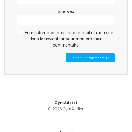
Site web
Enregistrer mon nom, mon e-mail et mon site
dans le navigateur pour mon prochain
commentaire.
GymAddict
© 2026 GymAddict.