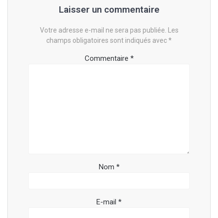
Laisser un commentaire
Votre adresse e-mail ne sera pas publiée.
Les
champs obligatoires sont indiqués avec
*
Commentaire
*
Nom
*
E-mail
*