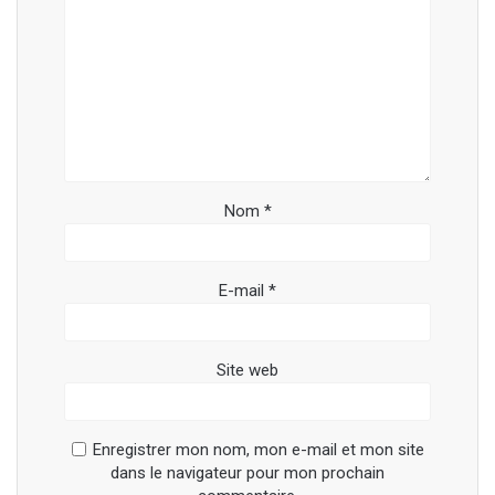
Nom
*
E-mail
*
Site web
Enregistrer mon nom, mon e-mail et mon site
dans le navigateur pour mon prochain