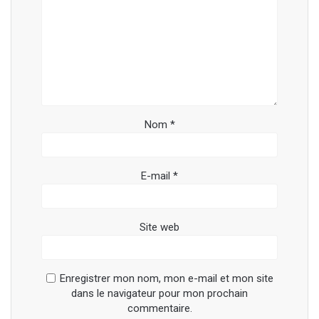
Nom
*
E-mail
*
Site web
Enregistrer mon nom, mon e-mail et mon site
dans le navigateur pour mon prochain
commentaire.