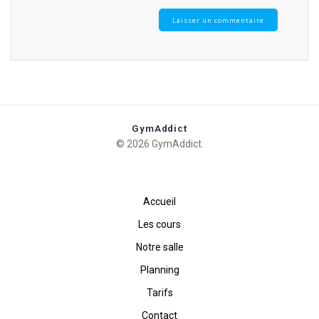
GymAddict
© 2026 GymAddict.
Accueil
Les cours
Notre salle
Planning
Tarifs
Contact