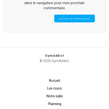
dans le navigateur pour mon prochain
commentaire.
GymAddict
© 2026 GymAddict.
Accueil
Les cours
Notre salle
Planning