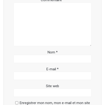
Commentaire
*
Nom
*
E-mail
*
Site web
Enregistrer mon nom, mon e-mail et mon site