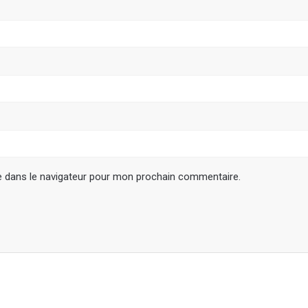
e dans le navigateur pour mon prochain commentaire.