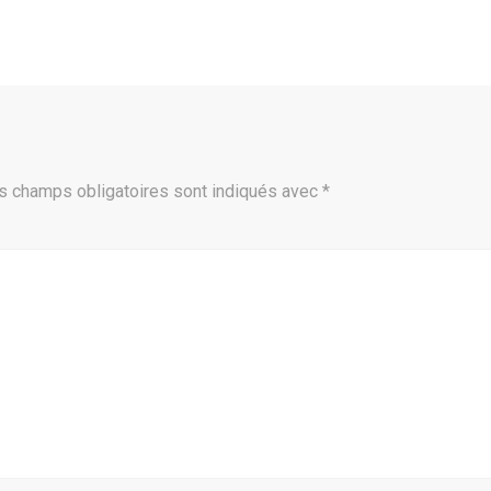
s champs obligatoires sont indiqués avec
*