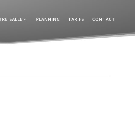
RE SALLE
PLANNING
TARIFS
CONTACT