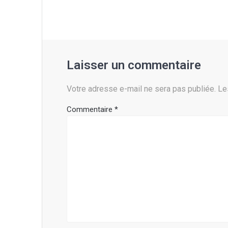
Laisser un commentaire
Votre adresse e-mail ne sera pas publiée.
Le
Commentaire
*