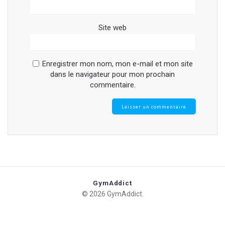
Site web
Enregistrer mon nom, mon e-mail et mon site
dans le navigateur pour mon prochain
commentaire.
GymAddict
© 2026 GymAddict.