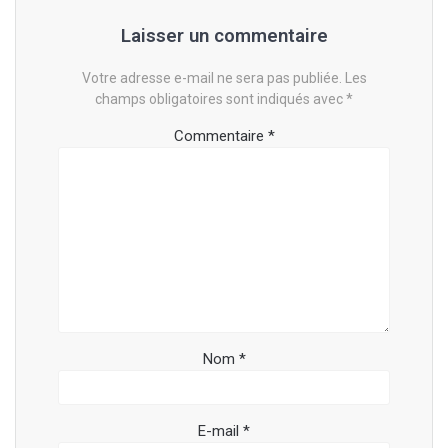
Laisser un commentaire
Votre adresse e-mail ne sera pas publiée.
Les
champs obligatoires sont indiqués avec
*
Commentaire
*
Nom
*
E-mail
*