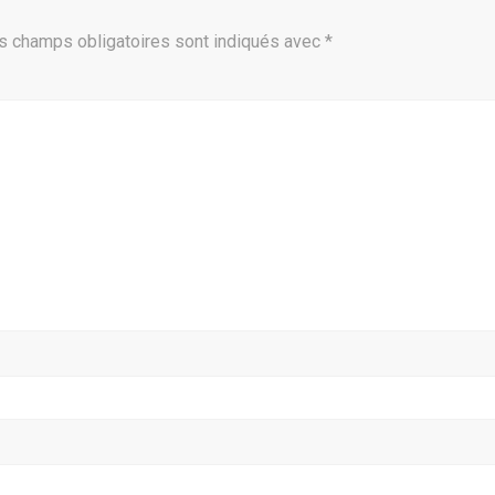
s champs obligatoires sont indiqués avec
*