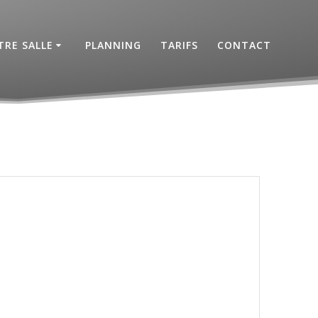
RE SALLE
PLANNING
TARIFS
CONTACT