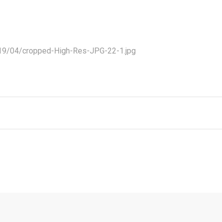
019/04/cropped-High-Res-JPG-22-1.jpg