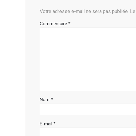
Votre adresse e-mail ne sera pas publiée.
Le
Commentaire
*
Nom
*
E-mail
*