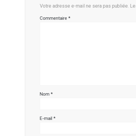
Votre adresse e-mail ne sera pas publiée.
Le
Commentaire
*
Nom
*
E-mail
*