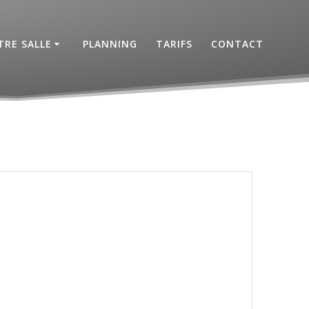
RE SALLE
PLANNING
TARIFS
CONTACT