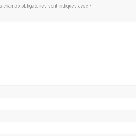
s champs obligatoires sont indiqués avec
*