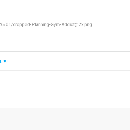
2026/01/cropped-Planning-Gym-Addict@2x.png
.png