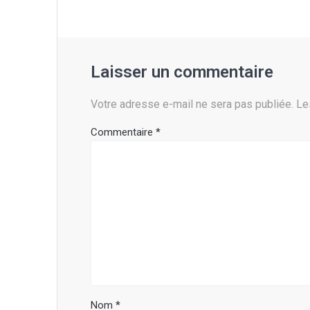
Laisser un commentaire
Votre adresse e-mail ne sera pas publiée.
Le
Commentaire
*
Nom
*