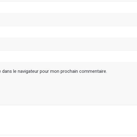
e dans le navigateur pour mon prochain commentaire.