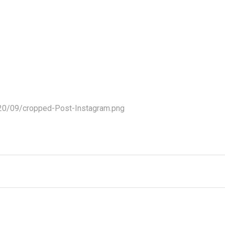
020/09/cropped-Post-Instagram.png