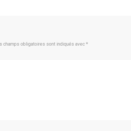
s champs obligatoires sont indiqués avec
*