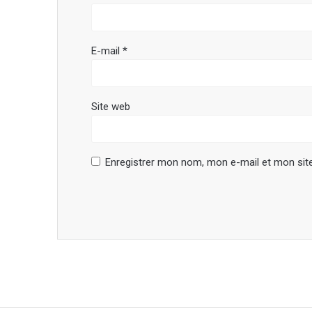
E-mail
*
Site web
Enregistrer mon nom, mon e-mail et mon sit