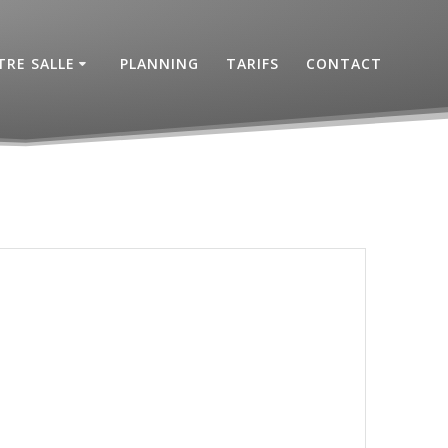
RE SALLE
PLANNING
TARIFS
CONTACT