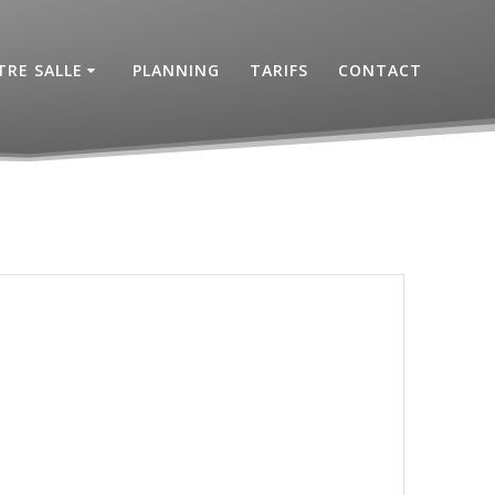
RE SALLE
PLANNING
TARIFS
CONTACT