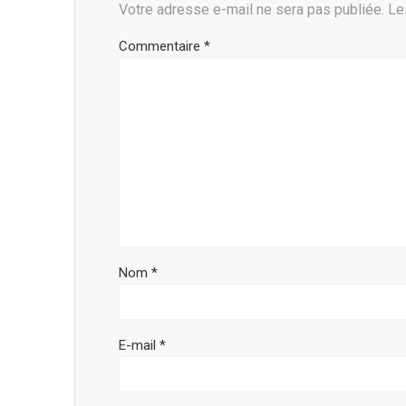
Votre adresse e-mail ne sera pas publiée.
Le
Commentaire
*
Nom
*
E-mail
*