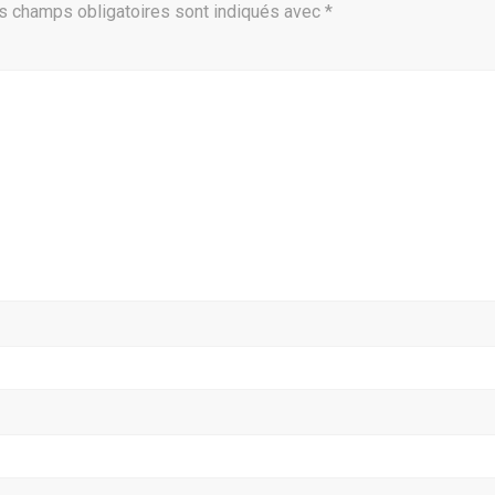
s champs obligatoires sont indiqués avec
*