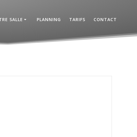
RE SALLE
PLANNING
TARIFS
CONTACT