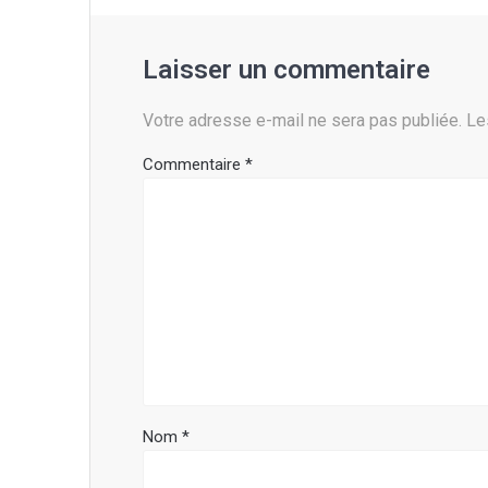
Laisser un commentaire
Votre adresse e-mail ne sera pas publiée.
Le
Commentaire
*
Nom
*