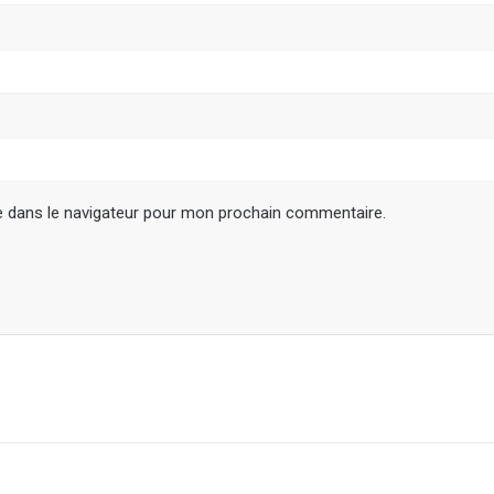
e dans le navigateur pour mon prochain commentaire.