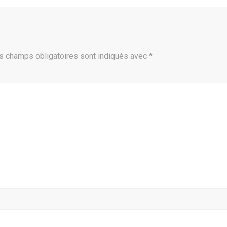
s champs obligatoires sont indiqués avec
*