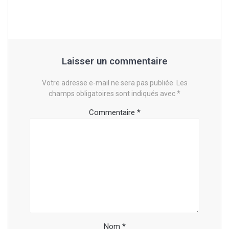
l’article
Laisser un commentaire
Votre adresse e-mail ne sera pas publiée.
Les
champs obligatoires sont indiqués avec
*
Commentaire
*
Nom
*