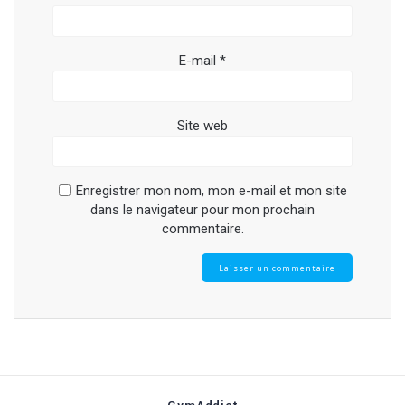
E-mail
*
Site web
Enregistrer mon nom, mon e-mail et mon site
dans le navigateur pour mon prochain
commentaire.