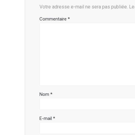
Votre adresse e-mail ne sera pas publiée.
Le
Commentaire
*
Nom
*
E-mail
*