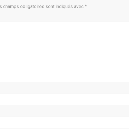
s champs obligatoires sont indiqués avec
*