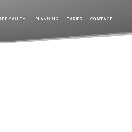
RE SALLE
PLANNING
TARIFS
CONTACT